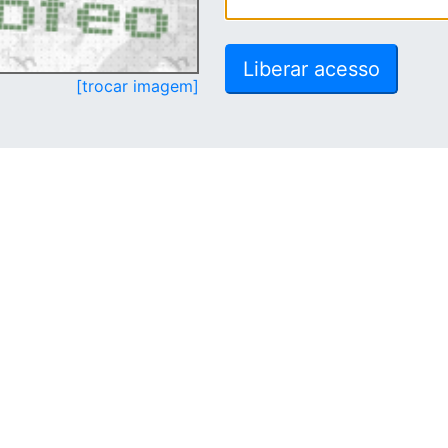
[trocar imagem]